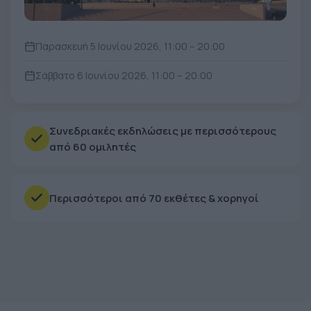
Παρασκευή 5 Ιουνίου 2026, 11:00 – 20:00
Σάββατο 6 Ιουνίου 2026, 11:00 – 20:00
Συνεδριακές εκδηλώσεις με περισσότερους
από 60 ομιλητές
Περισσότεροι από 70 εκθέτες & χορηγοί