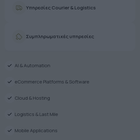
Υπηρεσίες Courier & Logistics
Συμπληρωματικές υπηρεσίες
AI & Automation
eCommerce Platforms & Software
Cloud & Hosting
Logistics & Last Mile
Mobile Applications