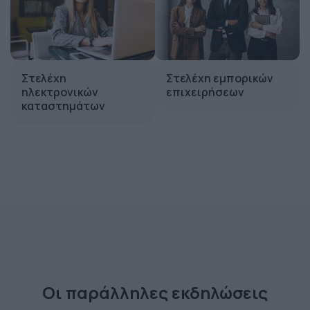
Στελέχη
Στελέχη εμπορικών
ηλεκτρονικών
επιχειρήσεων
καταστημάτων
Οι παράλληλες εκδηλώσεις