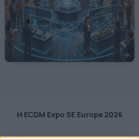
Η ECDM Expo SE Europe 2026