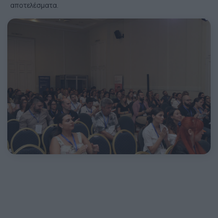
αποτελέσματα.