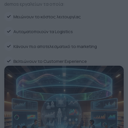
demos εργαλείων τα οποία:
Μειώνουν το κόστος λειτουργίας
Αυτοματοποιούν τα Logistics
Κάνουν πιο αποτελεσματικό το marketing
Βελτιώνουν το Customer Experience