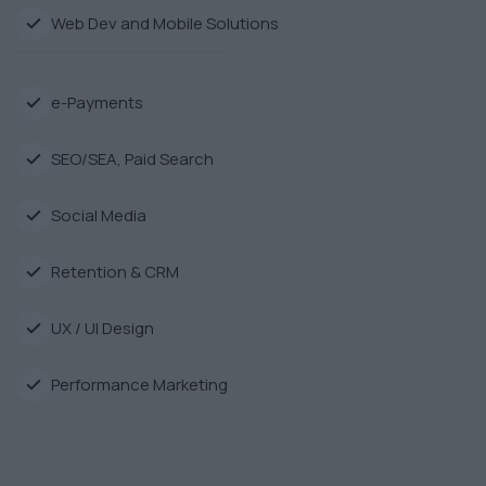
Web Dev and Mobile Solutions
e-Payments
SEO/SEA, Paid Search
Social Media
Retention & CRM
UX / UI Design
Performance Marketing