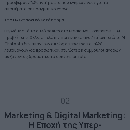
προσφέρουν "έξυπνα" ράφια που ενημερώνουν για τα
αποθέματα σε πραγματικό χρόνο.
Στο Ηλεκτρονικό Κατάστημα
Περνάμε από το απλό search στο Predictive Commerce. Η AI
προβλέπει τι θέλει ο πελάτης πριν καν το αναζητήσει, ενώ τα AI
Chatbots δεν απαντούν απλώς σε ερωτήσεις, αλλά
λειτουργούν ως προσωπικοί στυλίστες ή σύμβουλοι αγορών,
αυξάνοντας δραματικά το conversion rate.
02
Marketing & Digital Marketing:
Η Εποχή της Υπερ-