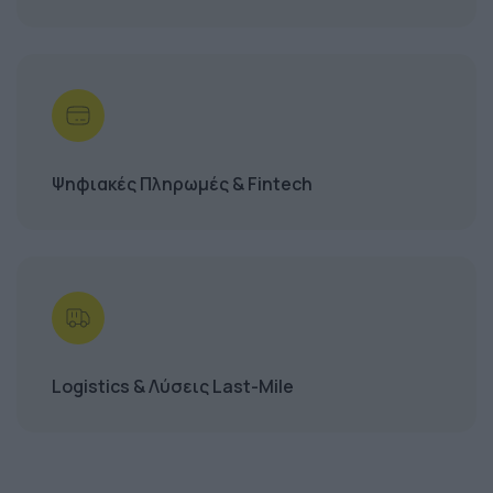
Ψηφιακές Πληρωμές & Fintech
Logistics & Λύσεις Last-Mile