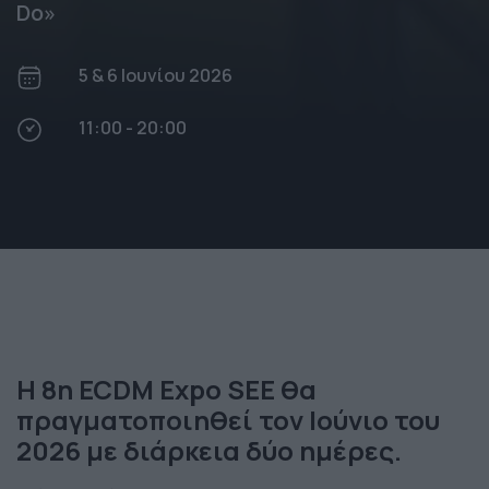
Do»
5 & 6 Ιουνίου 2026
11:00 - 20:00
Η 8η ECDM Expo SEE θα
πραγματοποιηθεί τον Ιούνιο του
2026 με διάρκεια δύο ημέρες.