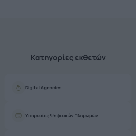
Κατηγορίες εκθετών
Digital Agencies
Υπηρεσίες Ψηφιακών Πληρωμών