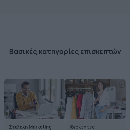
Βασικές κατηγορίες επισκεπτών
Στελέχη Marketing
Ιδιοκτήτες