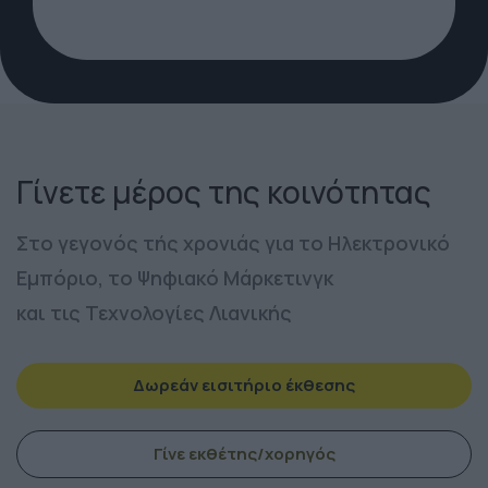
Γίνετε μέρος της κοινότητας
Στο γεγονός τής χρονιάς για το Ηλεκτρονικό
Εμπόριο, το Ψηφιακό Μάρκετινγκ
και τις Τεχνολογίες Λιανικής
Δωρεάν εισιτήριο έκθεσης
Γίνε εκθέτης/χορηγός