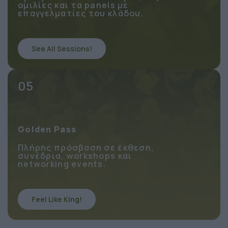
Πρόσβαση στα 2 συνέδρια, τις
ομιλίες και τα panels με
επαγγελματίες του κλάδου.
See All Sessions!
05
Golden Pass
Πλήρης πρόσβαση σε έκθεση,
συνέδρια, workshops και
networking events.
Feel Like King!