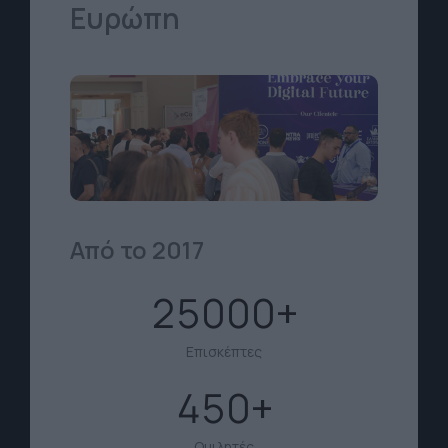
Ευρώπη
Από το 2017
25000
Επισκέπτες
450
Ομιλητές