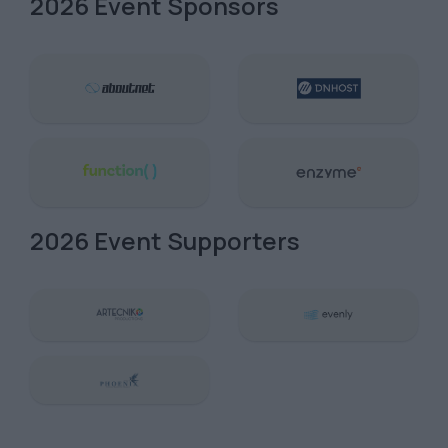
2026 Event Sponsors
2026 Event Supporters