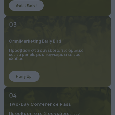
Get It Early!
03
OmniMarketing Early Bird
Πρόσβαση στα συνέδριο, τις ομιλίες 
και τα panels με επαγγελματίες του 
κλάδου.
Hurry Up!
04
Two-Day Conference Pass