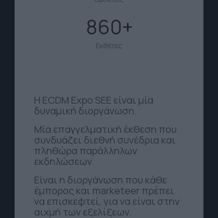
860
Εκθέτες
Η ECDM Expo SEE είναι μία
δυναμική διοργάνωση.
Μία επαγγελματική έκθεση που
συνδυάζει διεθνή συνέδρια και
πληθώρα παράλληλων
εκδηλώσεων.
Είναι η διοργάνωση που κάθε
έμπορος και marketeer πρέπει
να επισκεφτεί, για να είναι στην
αιχμή των εξελίξεων.