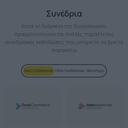
Συνέδρια
Κατά τη διάρκεια της διοργάνωσης
πραγματοποιούνται πολλές παράλληλες
συνεδριακές εκδηλώσεις που μπορείτε να βρείτε
παρακάτω
Main Conferences
Other Conferences
Workshops