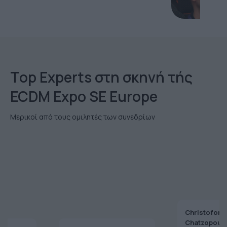
Τop Εxperts στη σκηνή τής
ECDM Expo SE Europe
Μερικοί από τους ομιλητές των συνεδρίων
Christoforo