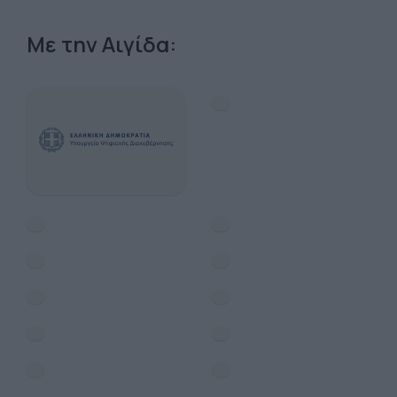
Με την Αιγίδα: